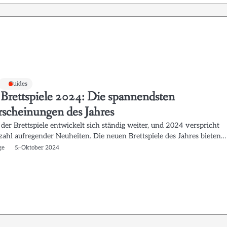
Guides
Brettspiele 2024: Die spannendsten
scheinungen des Jahres
der Brettspiele entwickelt sich ständig weiter, und 2024 verspricht
lzahl aufregender Neuheiten. Die neuen Brettspiele des Jahres bieten…
ge
5. Oktober 2024