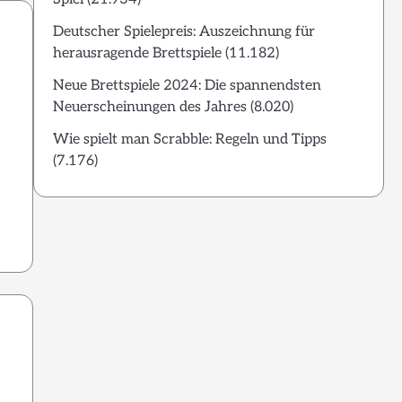
Deutscher Spielepreis: Auszeichnung für
herausragende Brettspiele
(11.182)
Neue Brettspiele 2024: Die spannendsten
Neuerscheinungen des Jahres
(8.020)
Wie spielt man Scrabble: Regeln und Tipps
(7.176)