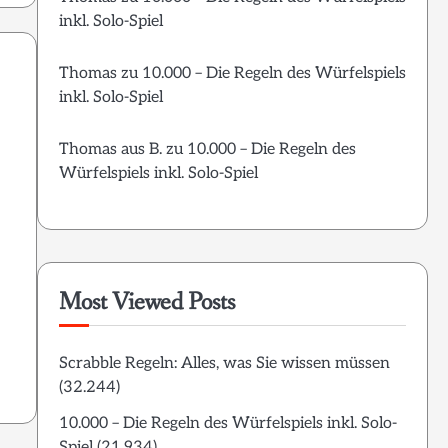
inkl. Solo-Spiel
Thomas
zu
10.000 – Die Regeln des Würfelspiels
inkl. Solo-Spiel
Thomas aus B.
zu
10.000 – Die Regeln des
Würfelspiels inkl. Solo-Spiel
Most Viewed Posts
Scrabble Regeln: Alles, was Sie wissen müssen
(32.244)
10.000 – Die Regeln des Würfelspiels inkl. Solo-
Spiel
(21.934)