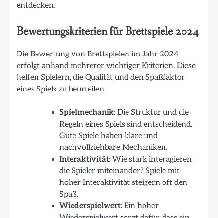
entdecken.
Bewertungskriterien für Brettspiele 2024
Die Bewertung von Brettspielen im Jahr 2024
erfolgt anhand mehrerer wichtiger Kriterien. Diese
helfen Spielern, die Qualität und den Spaßfaktor
eines Spiels zu beurteilen.
Spielmechanik
: Die Struktur und die
Regeln eines Spiels sind entscheidend.
Gute Spiele haben klare und
nachvollziehbare Mechaniken.
Interaktivität
: Wie stark interagieren
die Spieler miteinander? Spiele mit
hoher Interaktivität steigern oft den
Spaß.
Wiederspielwert
: Ein hoher
Wiederspielwert sorgt dafür, dass ein