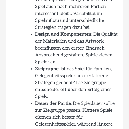
Spiel auch nach mehreren Partien
interessant bleibt. Variabilität im
Spielaufbau und unterschiedliche
Strategien tragen dazu bei.
Design und Komponenten
: Die Qualität
der Materialien und das Artwork
beeinflussen den ersten Eindruck.
Ansprechend gestaltete Spiele ziehen
Spieler an.
Zielgruppe
: Ist das Spiel für Familien,
Gelegenheitsspieler oder erfahrene
Strategen gedacht? Die Zielgruppe
entscheidet oft über den Erfolg eines
Spiels.
Dauer der Partie
: Die Spieldauer sollte
zur Zielgruppe passen. Kürzere Spiele
eigenen sich besser für
Gelegenheitsspieler, während längere