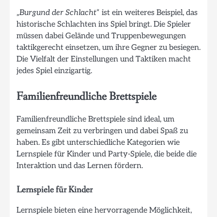
„
Burgund der Schlacht
“ ist ein weiteres Beispiel, das
historische Schlachten ins Spiel bringt. Die Spieler
müssen dabei Gelände und Truppenbewegungen
taktikgerecht einsetzen, um ihre Gegner zu besiegen.
Die Vielfalt der Einstellungen und Taktiken macht
jedes Spiel einzigartig.
Familienfreundliche Brettspiele
Familienfreundliche Brettspiele sind ideal, um
gemeinsam Zeit zu verbringen und dabei Spaß zu
haben. Es gibt unterschiedliche Kategorien wie
Lernspiele für Kinder und Party-Spiele, die beide die
Interaktion und das Lernen fördern.
Lernspiele für Kinder
Lernspiele bieten eine hervorragende Möglichkeit,