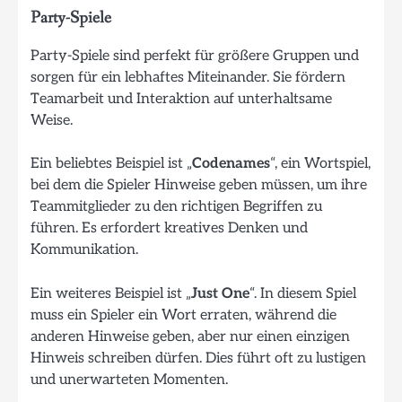
Party-Spiele
Party-Spiele sind perfekt für größere Gruppen und
sorgen für ein lebhaftes Miteinander. Sie fördern
Teamarbeit und Interaktion auf unterhaltsame
Weise.
Ein beliebtes Beispiel ist „
Codenames
“, ein Wortspiel,
bei dem die Spieler Hinweise geben müssen, um ihre
Teammitglieder zu den richtigen Begriffen zu
führen. Es erfordert kreatives Denken und
Kommunikation.
Ein weiteres Beispiel ist „
Just One
“. In diesem Spiel
muss ein Spieler ein Wort erraten, während die
anderen Hinweise geben, aber nur einen einzigen
Hinweis schreiben dürfen. Dies führt oft zu lustigen
und unerwarteten Momenten.