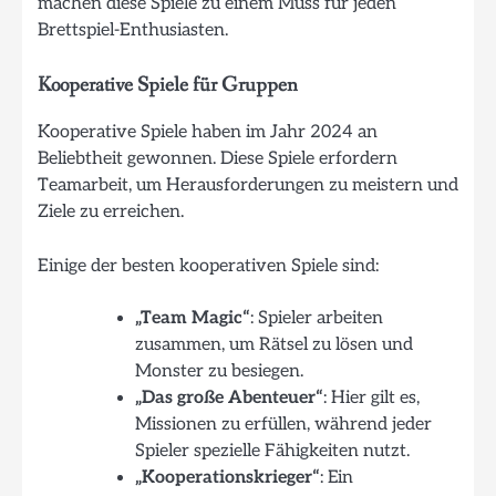
machen diese Spiele zu einem Muss für jeden
Brettspiel-Enthusiasten.
Kooperative Spiele für Gruppen
Kooperative Spiele haben im Jahr 2024 an
Beliebtheit gewonnen. Diese Spiele erfordern
Teamarbeit, um Herausforderungen zu meistern und
Ziele zu erreichen.
Einige der besten kooperativen Spiele sind:
„Team Magic“
: Spieler arbeiten
zusammen, um Rätsel zu lösen und
Monster zu besiegen.
„Das große Abenteuer“
: Hier gilt es,
Missionen zu erfüllen, während jeder
Spieler spezielle Fähigkeiten nutzt.
„Kooperationskrieger“
: Ein