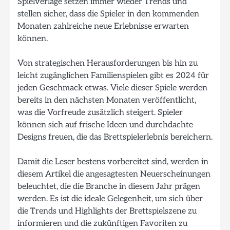
Spielverlage setzen immer wieder Trends und
stellen sicher, dass die Spieler in den kommenden
Monaten zahlreiche neue Erlebnisse erwarten
können.
Von strategischen Herausforderungen bis hin zu
leicht zugänglichen Familienspielen gibt es 2024 für
jeden Geschmack etwas. Viele dieser Spiele werden
bereits in den nächsten Monaten veröffentlicht,
was die Vorfreude zusätzlich steigert. Spieler
können sich auf frische Ideen und durchdachte
Designs freuen, die das Brettspielerlebnis bereichern.
Damit die Leser bestens vorbereitet sind, werden in
diesem Artikel die angesagtesten Neuerscheinungen
beleuchtet, die die Branche in diesem Jahr prägen
werden. Es ist die ideale Gelegenheit, um sich über
die Trends und Highlights der Brettspielszene zu
informieren und die zukünftigen Favoriten zu