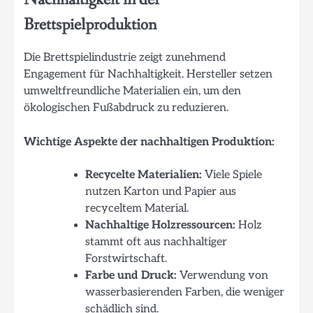
Brettspielproduktion
Die Brettspielindustrie zeigt zunehmend
Engagement für Nachhaltigkeit. Hersteller setzen
umweltfreundliche Materialien ein, um den
ökologischen Fußabdruck zu reduzieren.
Wichtige Aspekte der nachhaltigen Produktion:
Recycelte Materialien:
Viele Spiele
nutzen Karton und Papier aus
recyceltem Material.
Nachhaltige Holzressourcen:
Holz
stammt oft aus nachhaltiger
Forstwirtschaft.
Farbe und Druck:
Verwendung von
wasserbasierenden Farben, die weniger
schädlich sind.