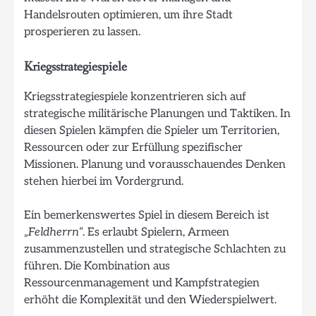
Handelsrouten optimieren, um ihre Stadt
prosperieren zu lassen.
Kriegsstrategiespiele
Kriegsstrategiespiele konzentrieren sich auf
strategische militärische Planungen und Taktiken. In
diesen Spielen kämpfen die Spieler um Territorien,
Ressourcen oder zur Erfüllung spezifischer
Missionen. Planung und vorausschauendes Denken
stehen hierbei im Vordergrund.
Ein bemerkenswertes Spiel in diesem Bereich ist
„
Feldherrn
“. Es erlaubt Spielern, Armeen
zusammenzustellen und strategische Schlachten zu
führen. Die Kombination aus
Ressourcenmanagement und Kampfstrategien
erhöht die Komplexität und den Wiederspielwert.