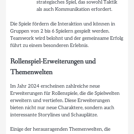
strategisches Spiel, das sowohl Taktik
als auch Kommunikation erfordert.
Die Spiele fördern die Interaktion und können in
Gruppen von 2 bis 6 Spielern gespielt werden.
Teamwork wird belohnt und der gemeinsame Erfolg
führt zu einem besonderen Erlebnis.
Rollenspiel-Erweiterungen und
Themenwelten
Im Jahr 2024 erscheinen zahlreiche neue
Erweiterungen für Rollenspiele, die die Spielwelten
erweitern und vertiefen. Diese Erweiterungen
bieten nicht nur neue Charaktere, sondern auch
interessante Storylines und Schauplätze.
Einige der herausragenden Themenwelten, die