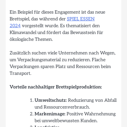
Ein Beispiel für dieses Engagement ist das neue
Brettspiel, das während der
SPIEL ESSEN
2024
vorgestellt wurde. Es thematisiert den
Klimawandel und fördert das Bewusstsein für
ökologische Themen.
Zusätzlich suchen viele Unternehmen nach Wegen,
um Verpackungsmaterial zu reduzieren. Flache
Verpackungen sparen Platz und Ressourcen beim
Transport.
Vorteile nachhaltiger Brettspielproduktion:
Umweltschutz:
Reduzierung von Abfall
und Ressourcenverbrauch.
Markenimage:
Positive Wahrnehmung
bei umweltbewussten Kunden.