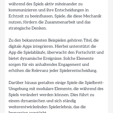
während des Spiels aktiv miteinander zu
kommunizieren und ihre Entscheidungen in
Echtzeit zu beeinflussen. Spiele, die diese Mechanik
nutzen, fördern die Zusammenarbeit und das
strategische Denken.
Zu den bekanntesten Beispielen gehören Titel, die
digitale Apps integrieren. Hierbei unterstützt die
App die Spielabläufe, überwacht den Fortschritt und
bietet dynamische Ereignisse. Solche Elemente
sorgen für ein anhaltendes Engagement und
erhöhen die Relevanz jeder Spielerentscheidung.
Darüber hinaus gestalten einige Spiele die Spielbrett-
Umgebung mit modulare Elemente, die während des
Spiels verändert werden können. Dies führt zu
einem dynamischen und sich ständig
weiterentwickelnden Spielerlebnis, das die