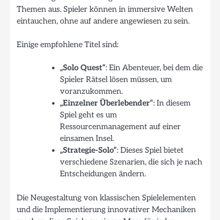
Themen aus. Spieler können in immersive Welten
eintauchen, ohne auf andere angewiesen zu sein.
Einige empfohlene Titel sind:
„Solo Quest“
: Ein Abenteuer, bei dem die
Spieler Rätsel lösen müssen, um
voranzukommen.
„Einzelner Überlebender“
: In diesem
Spiel geht es um
Ressourcenmanagement auf einer
einsamen Insel.
„Strategie-Solo“
: Dieses Spiel bietet
verschiedene Szenarien, die sich je nach
Entscheidungen ändern.
Die Neugestaltung von klassischen Spielelementen
und die Implementierung innovativer Mechaniken