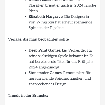
Klassiker, bringt er auch in 2024 frische
Ideen.
Elizabeth Hargrave
: Die Designerin
von
Wingspan
hat erneut spannende
Spiele in der Pipeline.
Verlage, die man beobachten sollte:
Deep Print Games
: Ein Verlag, der für
seine vielseitigen Spiele bekannt ist. Er
hat bereits erste Titel für das Frühjahr
2024 angekündigt.
Stonemaier Games
: Renommiert für
herausragende Spielmechaniken und
ansprechendes Design.
Trends in der Branche: