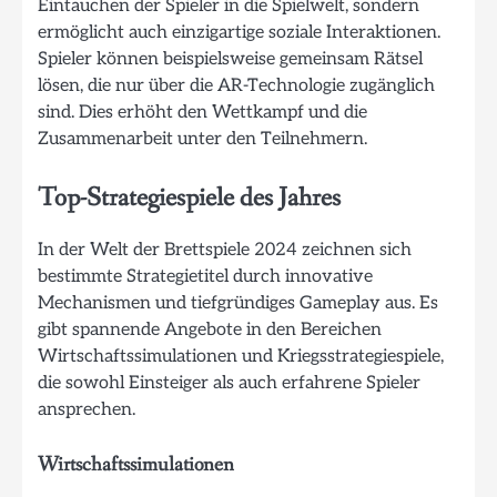
Eintauchen der Spieler in die Spielwelt, sondern
ermöglicht auch einzigartige soziale Interaktionen.
Spieler können beispielsweise gemeinsam Rätsel
lösen, die nur über die AR-Technologie zugänglich
sind. Dies erhöht den Wettkampf und die
Zusammenarbeit unter den Teilnehmern.
Top-Strategiespiele des Jahres
In der Welt der Brettspiele 2024 zeichnen sich
bestimmte Strategietitel durch innovative
Mechanismen und tiefgründiges Gameplay aus. Es
gibt spannende Angebote in den Bereichen
Wirtschaftssimulationen und Kriegsstrategiespiele,
die sowohl Einsteiger als auch erfahrene Spieler
ansprechen.
Wirtschaftssimulationen