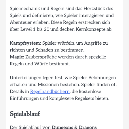
Spielmechanik und Regeln sind das Herzstück des
Spiels und definieren, wie Spieler interagieren und
Abenteuer erleben. Diese Regeln erstrecken sich
über Level 1 bis 20 und decken Kernkonzepte ab.
Kampfsystem:
Spieler würfeln, um Angriffe zu
richten und Schaden zu bestimmen.
Magie:
Zaubersprüche werden durch spezielle
Regeln und Würfe bestimmt.
Unterteilungen legen fest, wie Spieler Belohnungen
erhalten und Missionen bestehen. Spieler finden oft
Details in
Regelhandbüchern
, die kostenlose
Einführungen und komplexere Regelsets bieten.
Spielablauf
Der Spielablauf von
Dungeons & Dragons