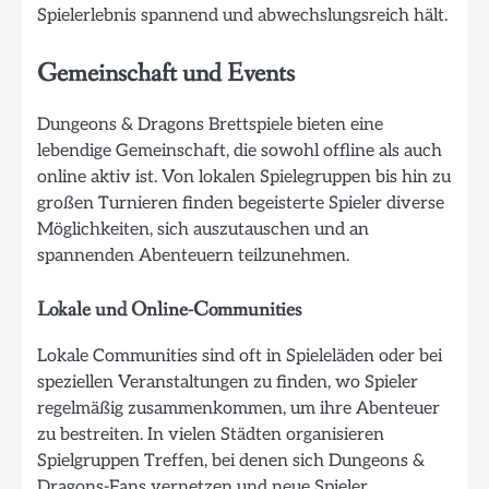
Spielerlebnis spannend und abwechslungsreich hält.
Gemeinschaft und Events
Dungeons & Dragons Brettspiele bieten eine
lebendige Gemeinschaft, die sowohl offline als auch
online aktiv ist. Von lokalen Spielegruppen bis hin zu
großen Turnieren finden begeisterte Spieler diverse
Möglichkeiten, sich auszutauschen und an
spannenden Abenteuern teilzunehmen.
Lokale und Online-Communities
Lokale Communities sind oft in Spieleläden oder bei
speziellen Veranstaltungen zu finden, wo Spieler
regelmäßig zusammenkommen, um ihre Abenteuer
zu bestreiten. In vielen Städten organisieren
Spielgruppen Treffen, bei denen sich Dungeons &
Dragons-Fans vernetzen und neue Spieler