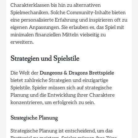
Charakterklassen bis hin zu alternativen
Spielmechaniken. Solche Community-Inhalte bieten
eine personalisierte Erfahrung und inspirieren oft zu
eigenen Anpassungen. Sie erlauben es, das Spiel mit
minimalen finanziellen Mitteln vielseitig zu
erweitern.
Strategien und Spielstile
Die Welt der
Dungeons & Dragons Brettspiele
bietet zahlreiche Strategien und einzigartige
Spielstile. Spieler müssen sich auf strategische
Planung und die Entwicklung ihrer Charaktere
konzentrieren, um erfolgreich zu sein.
Strategische Planung
Strategische Planung ist entscheidend, um das