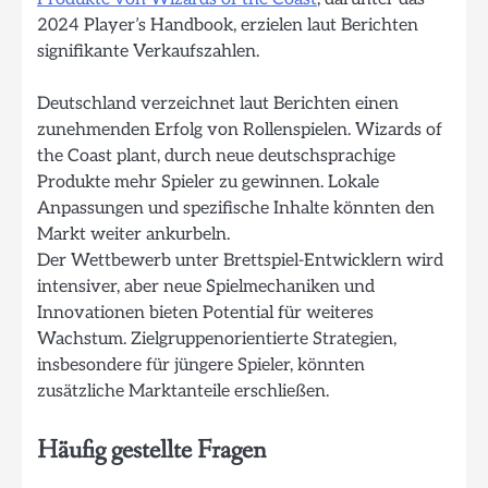
2024 Player’s Handbook, erzielen laut Berichten
signifikante Verkaufszahlen.
Deutschland verzeichnet laut Berichten einen
zunehmenden Erfolg von Rollenspielen. Wizards of
the Coast plant, durch neue deutschsprachige
Produkte mehr Spieler zu gewinnen. Lokale
Anpassungen und spezifische Inhalte könnten den
Markt weiter ankurbeln.
Der Wettbewerb unter Brettspiel-Entwicklern wird
intensiver, aber neue Spielmechaniken und
Innovationen bieten Potential für weiteres
Wachstum. Zielgruppenorientierte Strategien,
insbesondere für jüngere Spieler, könnten
zusätzliche Marktanteile erschließen.
Häufig gestellte Fragen