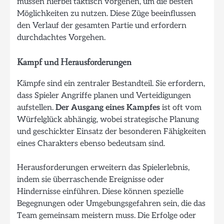
müssen hierbei taktisch vorgehen, um die besten
Möglichkeiten zu nutzen. Diese Züge beeinflussen
den Verlauf der gesamten Partie und erfordern
durchdachtes Vorgehen.
Kampf und Herausforderungen
Kämpfe sind ein zentraler Bestandteil. Sie erfordern,
dass Spieler Angriffe planen und Verteidigungen
aufstellen.
Der Ausgang eines Kampfes
ist oft vom
Würfelglück abhängig, wobei strategische Planung
und geschickter Einsatz der besonderen Fähigkeiten
eines Charakters ebenso bedeutsam sind.
Herausforderungen erweitern das Spielerlebnis,
indem sie überraschende Ereignisse oder
Hindernisse einführen. Diese können spezielle
Begegnungen oder Umgebungsgefahren sein, die das
Team gemeinsam meistern muss. Die Erfolge oder