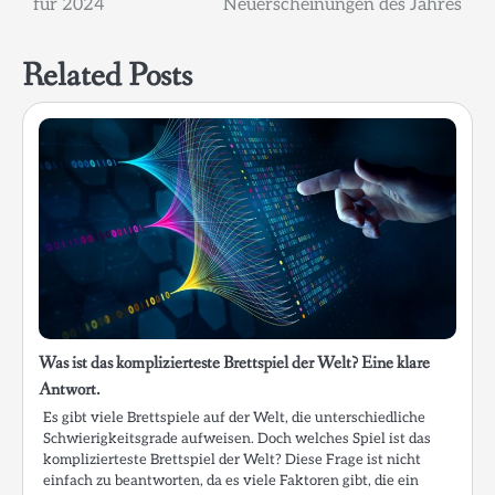
für 2024
Neuerscheinungen des Jahres
Related Posts
Was ist das komplizierteste Brettspiel der Welt? Eine klare
Antwort.
Es gibt viele Brettspiele auf der Welt, die unterschiedliche
Schwierigkeitsgrade aufweisen. Doch welches Spiel ist das
komplizierteste Brettspiel der Welt? Diese Frage ist nicht
einfach zu beantworten, da es viele Faktoren gibt, die ein