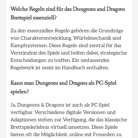
Welche Regeln sind für das Dungeons and Dragons
Brettspiel essenziell?
Zu den essenziellen Regeln gehören die Grundzüge
von Charakterentwicklung, Würfelmechanik und
Kampfsystemen. Diese Regeln sind zentral für das
Verständnis des Spiels und helfen dabei, strategische
Entscheidungen zu treffen. Ein umfassendes
Regelwerk ist meist im Handbuch enthalten.
Kann man Dungeons and Dragons als PC-Spiel
spielen?
Ja, Dungeons & Dragons ist auch als PC-Spiel
verfügbar. Verschiedene digitale Versionen und
Adaptionen stehen zur Verfügung, die das klassische
Brettspielerlebnis virtuell umsetzen. Diese Spiele
bieten oft die Möglichkeit, online mit Freunden zu