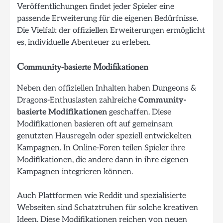
Veröffentlichungen findet jeder Spieler eine
passende Erweiterung für die eigenen Bedürfnisse.
Die Vielfalt der offiziellen Erweiterungen ermöglicht
es, individuelle Abenteuer zu erleben.
Community-basierte Modifikationen
Neben den offiziellen Inhalten haben Dungeons &
Dragons-Enthusiasten zahlreiche
Community-
basierte Modifikationen
geschaffen. Diese
Modifikationen basieren oft auf gemeinsam
genutzten Hausregeln oder speziell entwickelten
Kampagnen. In Online-Foren teilen Spieler ihre
Modifikationen, die andere dann in ihre eigenen
Kampagnen integrieren können.
Auch Plattformen wie Reddit und spezialisierte
Webseiten sind Schatztruhen für solche kreativen
Ideen. Diese Modifikationen reichen von neuen