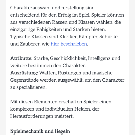
Charakterauswahl und -erstellung sind
entscheidend für den Erfolg im Spiel. Spieler können
aus verschiedenen Rassen und Klassen wählen, die
einzigartige Fähigkeiten und Stärken bieten.
Typische Klassen sind Kleriker, Kämpfer, Schurke
und Zauberer, wie
hier beschrieben
.
Atributte:
Stärke, Geschicklichkeit, Intelligenz und
weitere bestimmen den Charakter.
Ausrüstung:
Waffen, Rüstungen und magische
Gegenstände werden ausgewählt, um den Charakter
zu spezialisieren.
Mit diesen Elementen erschaffen Spieler einen
komplexen und individuellen Helden, der
Herausforderungen meistert.
Spielmechanik und Regeln