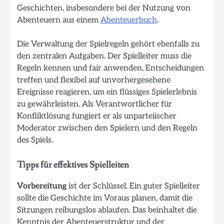
Geschichten, insbesondere bei der Nutzung von
Abenteuern aus einem
Abenteuerbuch
.
Die Verwaltung der Spielregeln gehört ebenfalls zu
den zentralen Aufgaben. Der Spielleiter muss die
Regeln kennen und fair anwenden, Entscheidungen
treffen und flexibel auf unvorhergesehene
Ereignisse reagieren, um ein flüssiges Spielerlebnis
zu gewährleisten. Als Verantwortlicher für
Konfliktlösung fungiert er als unparteiischer
Moderator zwischen den Spielern und den Regeln
des Spiels.
Tipps für effektives Spielleiten
Vorbereitung
ist der Schlüssel. Ein guter Spielleiter
sollte die Geschichte im Voraus planen, damit die
Sitzungen reibungslos ablaufen. Das beinhaltet die
Kenntnis der Abenteuerstruktur und der