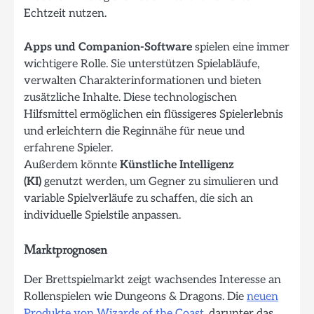
Echtzeit nutzen.
Apps und Companion-Software
spielen eine immer
wichtigere Rolle. Sie unterstützen Spielabläufe,
verwalten Charakterinformationen und bieten
zusätzliche Inhalte. Diese technologischen
Hilfsmittel ermöglichen ein flüssigeres Spielerlebnis
und erleichtern die Reginnähe für neue und
erfahrene Spieler.
Außerdem könnte
Künstliche Intelligenz
(KI)
genutzt werden, um Gegner zu simulieren und
variable Spielverläufe zu schaffen, die sich an
individuelle Spielstile anpassen.
Marktprognosen
Der Brettspielmarkt zeigt wachsendes Interesse an
Rollenspielen wie Dungeons & Dragons. Die
neuen
Produkte von Wizards of the Coast
, darunter das