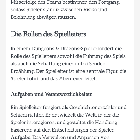
Misserfolge des Teams bestimmen den Fortgang,
sodass Spieler ständig zwischen Risiko und
Belohnung abwägen müssen.
Die Rollen des Spielleiters
In einem Dungeons & Dragons-Spiel erfordert die
Rolle des Spielleiters sowohl die Führung des Spiels
als auch die Schaffung einer mitreißenden
Erzählung. Der Spielleiter ist eine zentrale Figur, die
Spieler führt und das Abenteuer leitet.
Aufgaben und Verantwortlichkeiten
Ein Spielleiter fungiert als Geschichtenerzähler und
Schiedsrichter. Er entwickelt die Welt, in der die
Spieler interagieren, und gestaltet die Handlung
basierend auf den Entscheidungen der Spieler.
Aufgabe
: Das Verwalten und Anpassen von