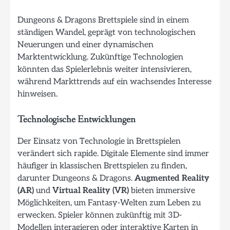
Dungeons & Dragons Brettspiele sind in einem
ständigen Wandel, geprägt von technologischen
Neuerungen und einer dynamischen
Marktentwicklung. Zukünftige Technologien
könnten das Spielerlebnis weiter intensivieren,
während Markttrends auf ein wachsendes Interesse
hinweisen.
Technologische Entwicklungen
Der Einsatz von Technologie in Brettspielen
verändert sich rapide. Digitale Elemente sind immer
häufiger in klassischen Brettspielen zu finden,
darunter Dungeons & Dragons.
Augmented Reality
(AR)
und
Virtual Reality (VR)
bieten immersive
Möglichkeiten, um Fantasy-Welten zum Leben zu
erwecken. Spieler können zukünftig mit 3D-
Modellen interagieren oder interaktive Karten in