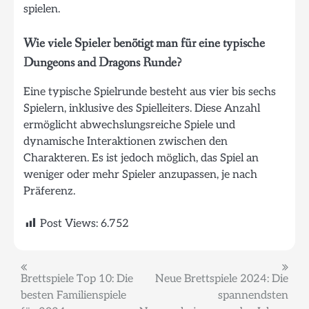
spielen.
Wie viele Spieler benötigt man für eine typische
Dungeons and Dragons Runde?
Eine typische Spielrunde besteht aus vier bis sechs
Spielern, inklusive des Spielleiters. Diese Anzahl
ermöglicht abwechslungsreiche Spiele und
dynamische Interaktionen zwischen den
Charakteren. Es ist jedoch möglich, das Spiel an
weniger oder mehr Spieler anzupassen, je nach
Präferenz.
Post Views:
6.752
Beitragsnavigation
Brettspiele Top 10: Die
Neue Brettspiele 2024: Die
besten Familienspiele
spannendsten