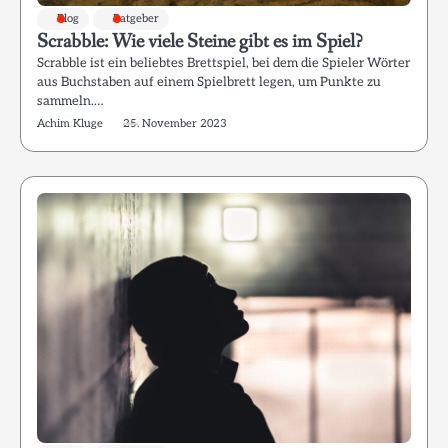
Blog
Ratgeber
Scrabble: Wie viele Steine gibt es im Spiel?
Scrabble ist ein beliebtes Brettspiel, bei dem die Spieler Wörter
aus Buchstaben auf einem Spielbrett legen, um Punkte zu
sammeln.…
Achim Kluge
25. November 2023