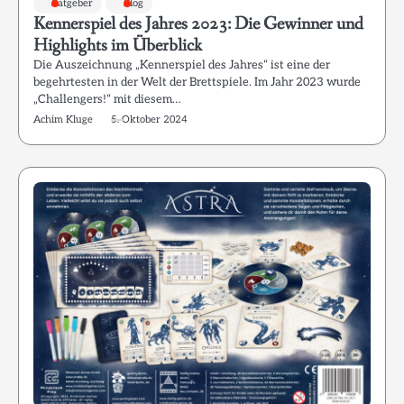
Ratgeber
Blog
Kennerspiel des Jahres 2023: Die Gewinner und
Highlights im Überblick
Die Auszeichnung „Kennerspiel des Jahres“ ist eine der
begehrtesten in der Welt der Brettspiele. Im Jahr 2023 wurde
„Challengers!“ mit diesem…
Achim Kluge
5. Oktober 2024