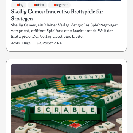
Blog
Guides
Ratgeber
Skellig Games: Innovative Brettspiele für
Strategen
Skellig Games, ein kleiner Verlag, der großes Spielvergnügen
verspricht, eröffnet Spielfans eine faszinierende Welt der
Brettspiele. Der Verlag bietet eine breite…
Achim Kluge
5. Oktober 2024