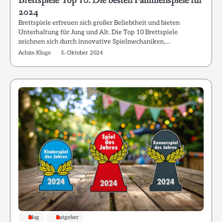
Brettspiele Top 10: Die besten Familienspiele für
2024
Brettspiele erfreuen sich großer Beliebtheit und bieten
Unterhaltung für Jung und Alt. Die Top 10 Brettspiele
zeichnen sich durch innovative Spielmechaniken,…
Achim Kluge
5. Oktober 2024
Blog
Ratgeber