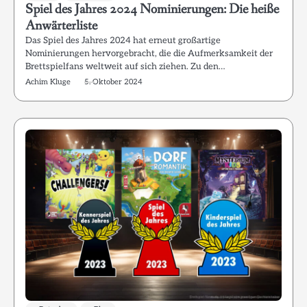
Spiel des Jahres 2024 Nominierungen: Die heiße
Anwärterliste
Das Spiel des Jahres 2024 hat erneut großartige
Nominierungen hervorgebracht, die die Aufmerksamkeit der
Brettspielfans weltweit auf sich ziehen. Zu den…
Achim Kluge
5. Oktober 2024