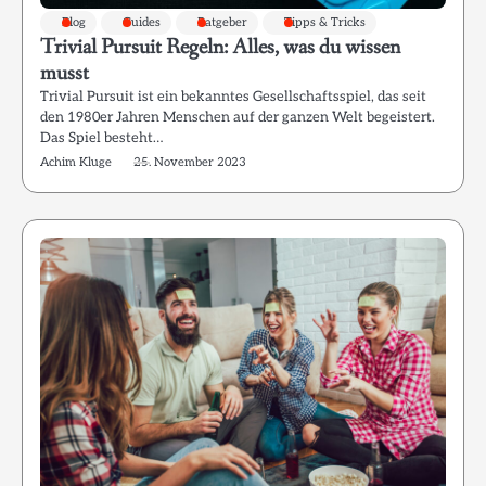
Blog
Guides
Ratgeber
Tipps & Tricks
Trivial Pursuit Regeln: Alles, was du wissen
musst
Trivial Pursuit ist ein bekanntes Gesellschaftsspiel, das seit
den 1980er Jahren Menschen auf der ganzen Welt begeistert.
Das Spiel besteht…
Achim Kluge
25. November 2023