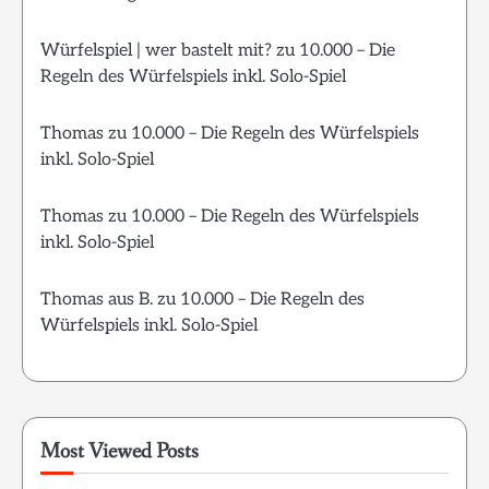
Würfelspiel | wer bastelt mit?
zu
10.000 – Die
Regeln des Würfelspiels inkl. Solo-Spiel
Thomas
zu
10.000 – Die Regeln des Würfelspiels
inkl. Solo-Spiel
Thomas
zu
10.000 – Die Regeln des Würfelspiels
inkl. Solo-Spiel
Thomas aus B.
zu
10.000 – Die Regeln des
Würfelspiels inkl. Solo-Spiel
Most Viewed Posts