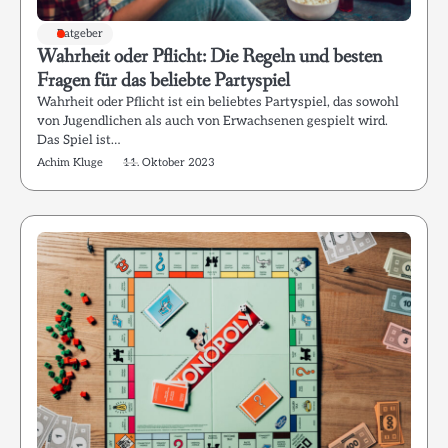
Ratgeber
Wahrheit oder Pflicht: Die Regeln und besten
Fragen für das beliebte Partyspiel
Wahrheit oder Pflicht ist ein beliebtes Partyspiel, das sowohl
von Jugendlichen als auch von Erwachsenen gespielt wird.
Das Spiel ist…
Achim Kluge
11. Oktober 2023