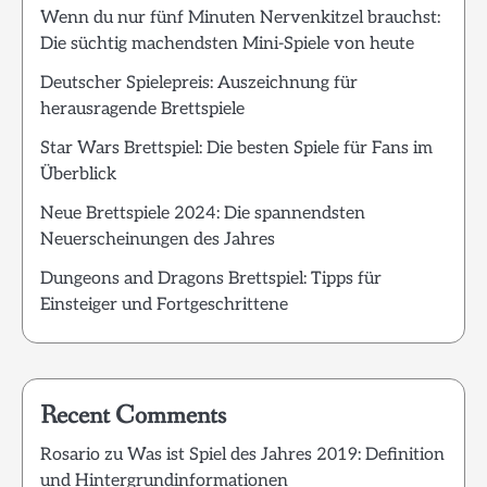
Wenn du nur fünf Minuten Nervenkitzel brauchst:
Die süchtig machendsten Mini-Spiele von heute
Deutscher Spielepreis: Auszeichnung für
herausragende Brettspiele
Star Wars Brettspiel: Die besten Spiele für Fans im
Überblick
Neue Brettspiele 2024: Die spannendsten
Neuerscheinungen des Jahres
Dungeons and Dragons Brettspiel: Tipps für
Einsteiger und Fortgeschrittene
Recent Comments
Rosario
zu
Was ist Spiel des Jahres 2019: Definition
und Hintergrundinformationen