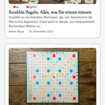
Blog
Ratgeber
Scrabble Regeln: Alles, was Sie wissen müssen
Scrabble ist ein beliebtes Brettspiel, das seit Jahrzehnten die
Menschen begeistert. Dabei geht es darum, aus vorgegebenen
Buchstaben Wörter zu…
Achim Kluge
25. November 2023