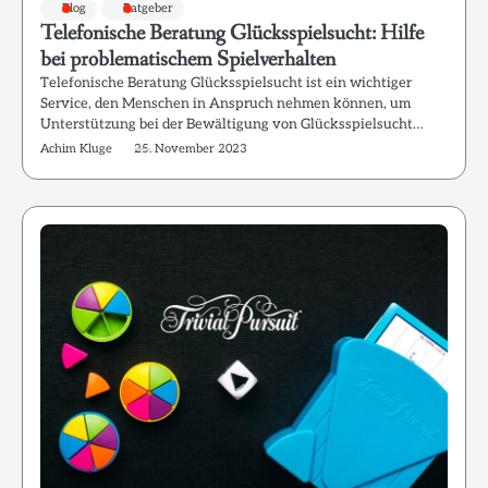
Blog
Ratgeber
Telefonische Beratung Glücksspielsucht: Hilfe
bei problematischem Spielverhalten
Telefonische Beratung Glücksspielsucht ist ein wichtiger
Service, den Menschen in Anspruch nehmen können, um
Unterstützung bei der Bewältigung von Glücksspielsucht…
Achim Kluge
25. November 2023