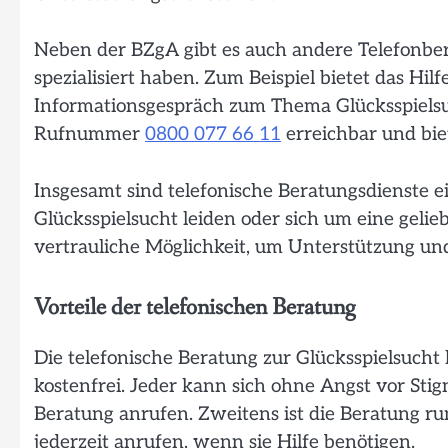
Neben der BZgA gibt es auch andere Telefonbera
spezialisiert haben. Zum Beispiel bietet das Hil
Informationsgespräch zum Thema Glücksspielsuch
Rufnummer
0800 077 66 11
erreichbar und bie
Insgesamt sind telefonische Beratungsdienste e
Glücksspielsucht leiden oder sich um eine geli
vertrauliche Möglichkeit, um Unterstützung un
Vorteile der telefonischen Beratung
Die telefonische Beratung zur Glücksspielsucht 
kostenfrei. Jeder kann sich ohne Angst vor Sti
Beratung anrufen. Zweitens ist die Beratung r
jederzeit anrufen, wenn sie Hilfe benötigen.