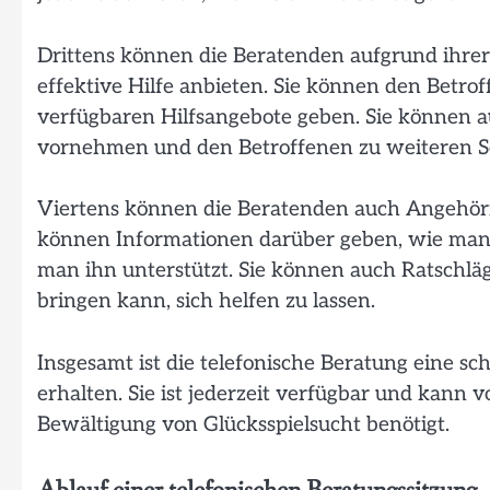
Drittens können die Beratenden aufgrund ihrer
effektive Hilfe anbieten. Sie können den Betro
verfügbaren Hilfsangebote geben. Sie können a
vornehmen und den Betroffenen zu weiteren Sc
Viertens können die Beratenden auch Angehöri
können Informationen darüber geben, wie ma
man ihn unterstützt. Sie können auch Ratschl
bringen kann, sich helfen zu lassen.
Insgesamt ist die telefonische Beratung eine sc
erhalten. Sie ist jederzeit verfügbar und kann 
Bewältigung von Glücksspielsucht benötigt.