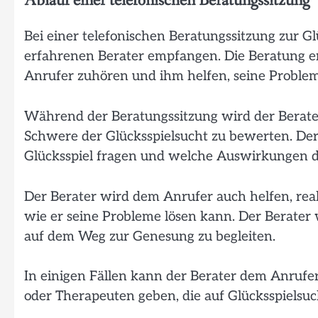
Ablauf einer telefonischen Beratungssitzung
Bei einer telefonischen Beratungssitzung zur G
erfahrenen Berater empfangen. Die Beratung e
Anrufer zuhören und ihm helfen, seine Proble
Während der Beratungssitzung wird der Berate
Schwere der Glücksspielsucht zu bewerten. De
Glücksspiel fragen und welche Auswirkungen da
Der Berater wird dem Anrufer auch helfen, real
wie er seine Probleme lösen kann. Der Berater
auf dem Weg zur Genesung zu begleiten.
In einigen Fällen kann der Berater dem Anrufer
oder Therapeuten geben, die auf Glücksspielsucht