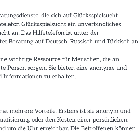
tungsdienste, die sich auf Glücksspielsucht
fetelefon Glücksspielsucht ein unverbindliches
t an. Das Hilfetelefon ist unter der
tet Beratung auf Deutsch, Russisch und Türkisch an
ine wichtige Ressource für Menschen, die an
ebte Person sorgen. Sie bieten eine anonyme und
d Informationen zu erhalten.
hat mehrere Vorteile. Erstens ist sie anonym und
gmatisierung oder den Kosten einer persönlichen
und um die Uhr erreichbar. Die Betroffenen können