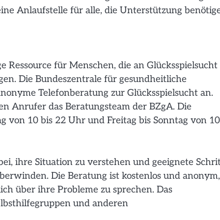
ine Anlaufstelle für alle, die Unterstützung benötig
ge Ressource für Menschen, die an Glücksspielsucht
rgen. Die Bundeszentrale für gesundheitliche
 anonyme Telefonberatung zur Glücksspielsucht an.
en Anrufer das Beratungsteam der BZgA. Die
g von 10 bis 22 Uhr und Freitag bis Sonntag von 10
i, ihre Situation zu verstehen und geeignete Schri
berwinden. Die Beratung ist kostenlos und anonym,
ich über ihre Probleme zu sprechen. Das
elbsthilfegruppen und anderen