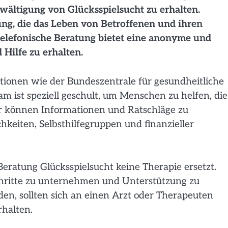
ältigung von Glücksspielsucht zu erhalten.
ung, die das Leben von Betroffenen und ihren
telefonische Beratung bietet eine anonyme und
Hilfe zu erhalten.
ionen wie der Bundeszentrale für gesundheitliche
 ist speziell geschult, um Menschen zu helfen, die
ter können Informationen und Ratschläge zu
eiten, Selbsthilfegruppen und finanzieller
 Beratung Glücksspielsucht keine Therapie ersetzt.
 Schritte zu unternehmen und Unterstützung zu
den, sollten sich an einen Arzt oder Therapeuten
halten.