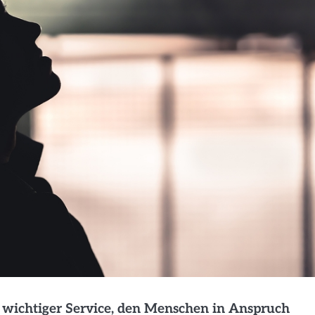
n wichtiger Service, den Menschen in Anspruch